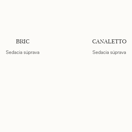
BRIC
CANALETTO
Sedacia súprava
Sedacia súprava