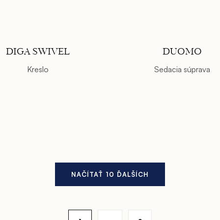
DIGA SWIVEL
DUOMO
Kreslo
Sedacia súprava
NAČÍTAŤ 10 ĎALŠÍCH