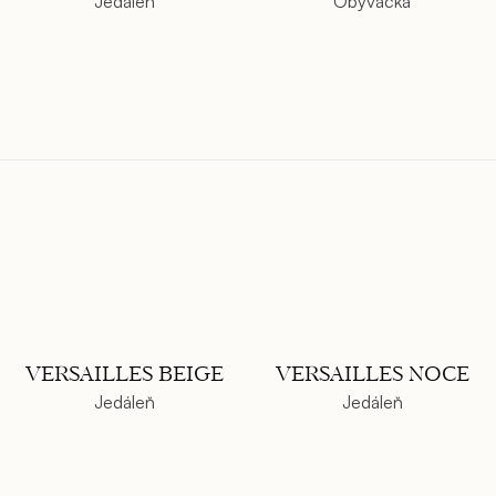
Jedáleň
Obývačka
VERSAILLES BEIGE
VERSAILLES NOCE
Jedáleň
Jedáleň