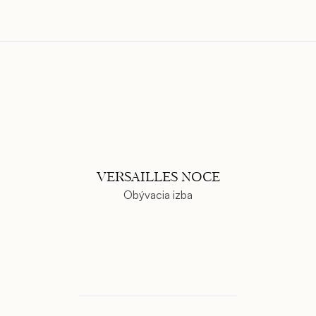
VERSAILLES NOCE
Obývacia izba