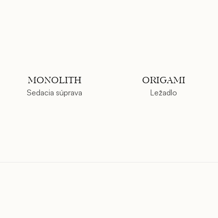
MONOLITH
ORIGAMI
Sedacia súprava
Ležadlo