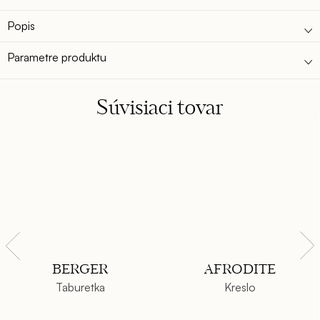
Popis
Parametre produktu
Súvisiaci tovar
BERGER
AFRODITE
Taburetka
Kreslo