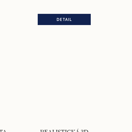
DETAIL