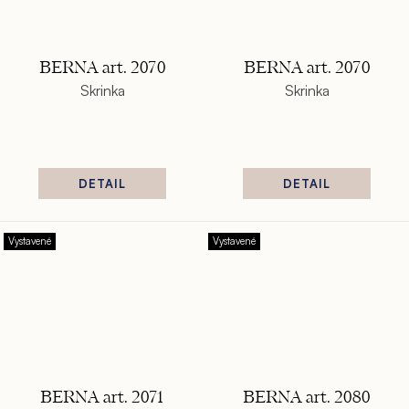
BERNA art. 2070
BERNA art. 2070
Skrinka
Skrinka
DETAIL
DETAIL
Vystavené
Vystavené
BERNA art. 2071
BERNA art. 2080