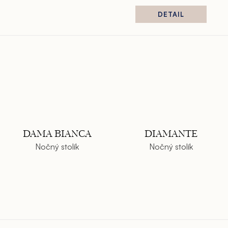
DETAIL
DAMA BIANCA
DIAMANTE
Nočný stolík
Nočný stolík