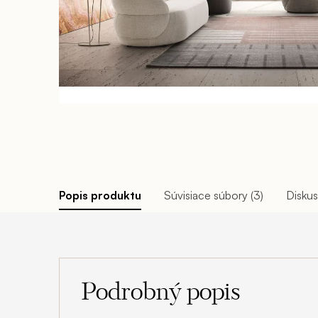
Popis produktu
Súvisiace súbory (3)
Diskus
Podrobný popis