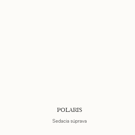
POLARIS
Sedacia súprava