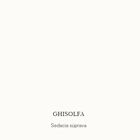
GHISOLFA
Sedacia súprava