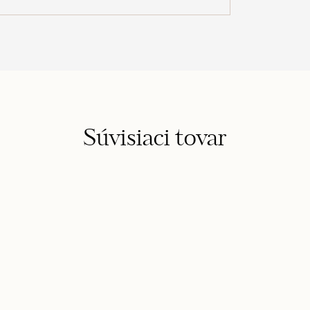
Súvisiaci tovar