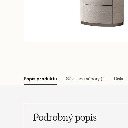
Popis produktu
Súvisiace súbory (1)
Diskusi
Podrobný popis