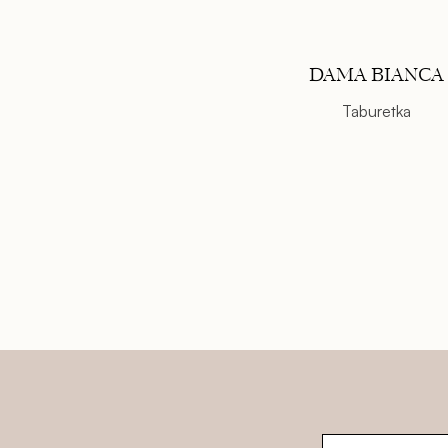
DAMA BIANCA
Taburetka