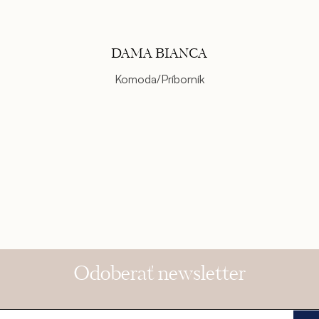
DAMA BIANCA
Komoda/Príborník
Odoberať newsletter