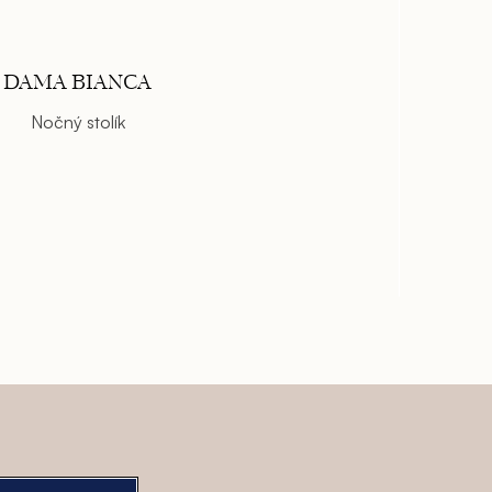
DAMA BIANCA
Nočný stolík