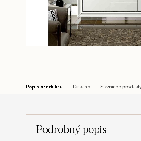
Popis produktu
Diskusia
Súvisiace produkt
Podrobný popis