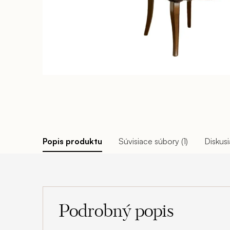
Popis produktu
Súvisiace súbory (1)
Diskusi
Podrobný popis