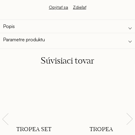
Opýtať sa
Zdieľať
Popis
Parametre produktu
Súvisiaci tovar
TROPEA SET
TROPEA