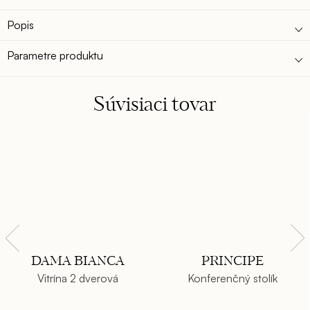
Popis
Parametre produktu
Súvisiaci tovar
DAMA BIANCA
PRINCIPE
Vitrína 2 dverová
Konferenčný stolík