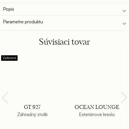
Popis
Parametre produktu
Súvisiaci tovar
Vystavené
GT 927
OCEAN LOUNGE
Záhradný stolík
Exteriérové kreslo