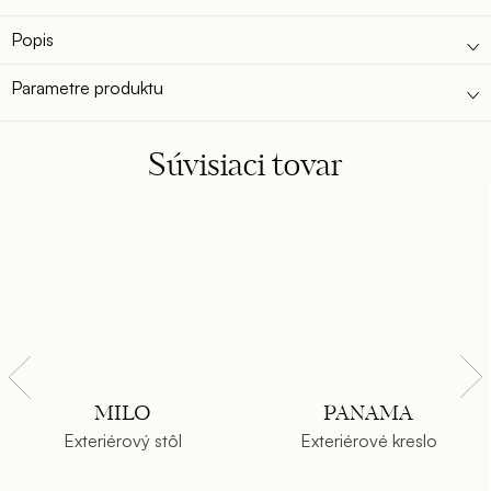
Popis
Parametre produktu
Súvisiaci tovar
MILO
PANAMA
Exteriérový stôl
Exteriérové kreslo