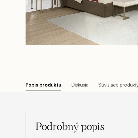
Popis produktu
Diskusia
Súvisiace produkt
Podrobný popis