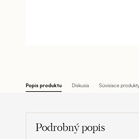
Popis produktu
Diskusia
Súvisiace produkt
Podrobný popis