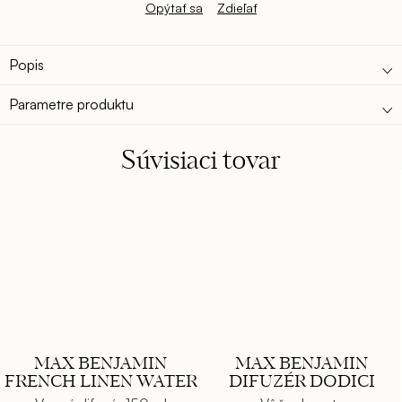
Opýtať sa
Zdieľať
Popis
Parametre produktu
Súvisiaci tovar
MAX BENJAMIN
MAX BENJAMIN
FRENCH LINEN WATER
DIFUZÉR DODICI