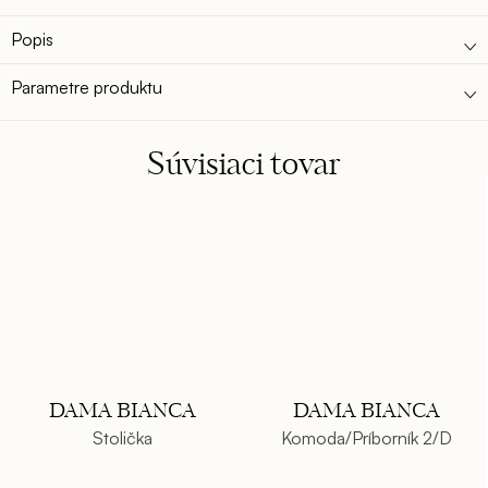
Popis
Parametre produktu
Súvisiaci tovar
DAMA BIANCA
DAMA BIANCA
Stolička
Komoda/Príborník 2/D