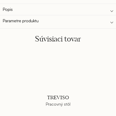
Popis
Parametre produktu
Súvisiaci tovar
TREVISO
Pracovný stôl