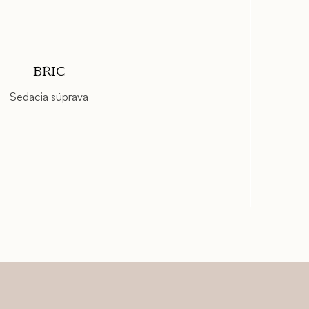
BRIC
Sedacia súprava