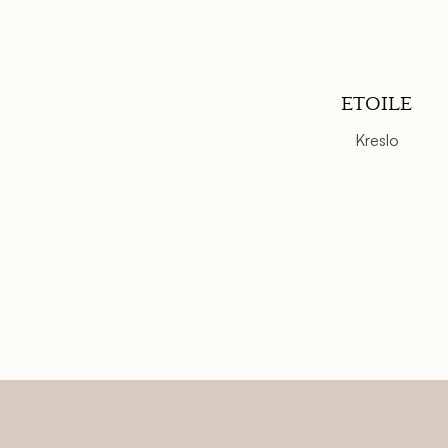
ETOILE
Kreslo