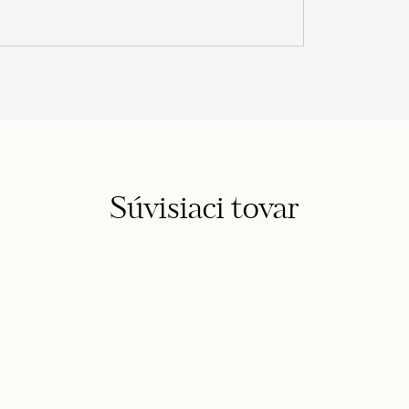
Súvisiaci tovar