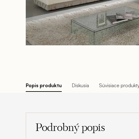
Popis produktu
Diskusia
Súvisiace produkt
Podrobný popis