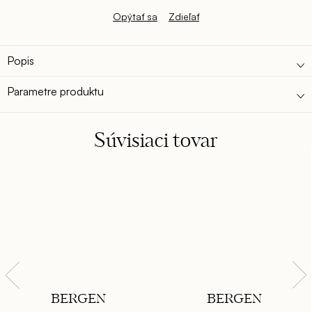
Opýtať sa
Zdieľať
Popis
Parametre produktu
Súvisiaci tovar
BERGEN
BERGEN