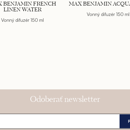
 BENJAMIN FRENCH
MAX BENJAMIN ACQU
LINEN WATER
Vonný difuzér 150 ml
Vonný difuzér 150 ml
Odoberať newsletter