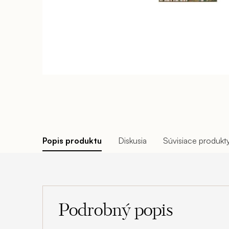
Popis produktu
Diskusia
Súvisiace produkt
Podrobný popis