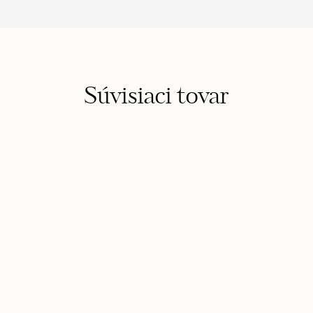
Súvisiaci tovar