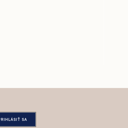
PRIHLÁSIŤ SA