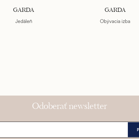
GARDA
GARDA
Jedáleň
Obývacia izba
Odoberať newsletter