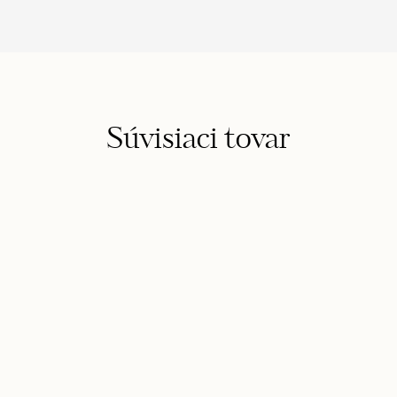
Súvisiaci tovar