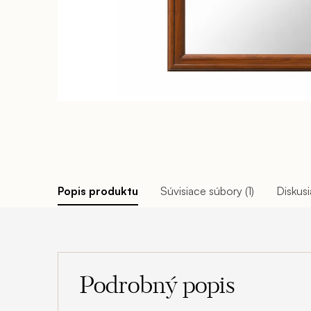
Popis produktu
Súvisiace súbory (1)
Diskusi
Podrobný popis