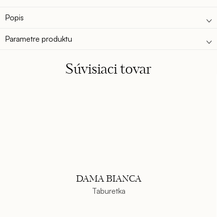
Popis
Parametre produktu
Súvisiaci tovar
DAMA BIANCA
Taburetka