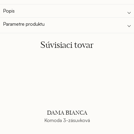
Popis
Parametre produktu
Súvisiaci tovar
DAMA BIANCA
Komoda 3-zásuvková