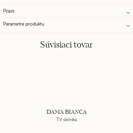
Popis
Parametre produktu
Súvisiaci tovar
DAMA BIANCA
TV skrinka