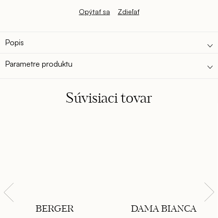
Opýtať sa
Zdieľať
Popis
Parametre produktu
Súvisiaci tovar
BERGER
DAMA BIANCA