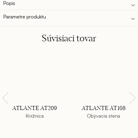
Popis
Parametre produktu
Súvisiaci tovar
ATLANTE AT209
ATLANTE AT108
Knižnica
Obývacia stena