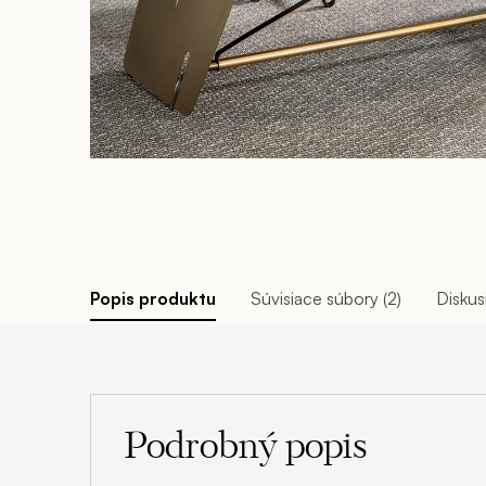
Popis produktu
Súvisiace súbory (2)
Diskus
Podrobný popis