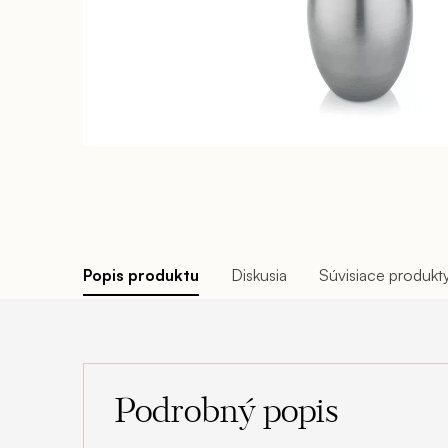
Popis produktu
Diskusia
Súvisiace produkt
Podrobný popis