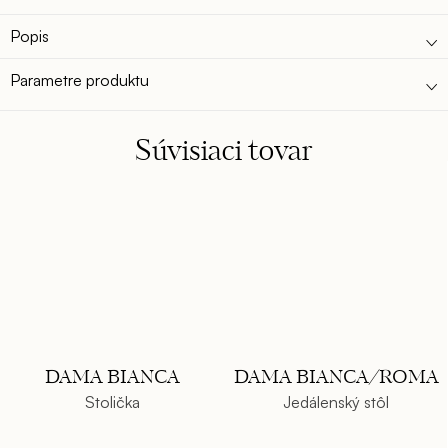
Popis
Parametre produktu
Súvisiaci tovar
DAMA BIANCA
DAMA BIANCA/ROMA
Stolička
Jedálenský stôl