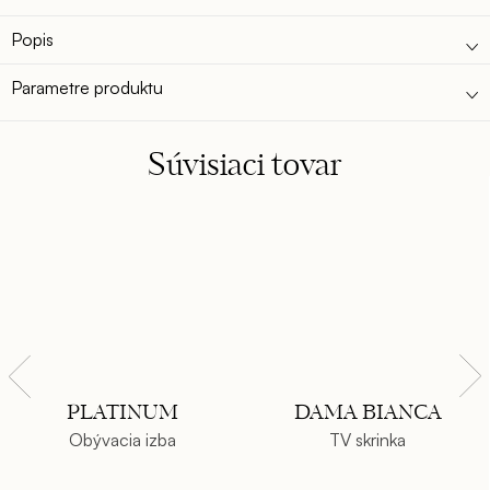
Popis
Parametre produktu
Súvisiaci tovar
PLATINUM
DAMA BIANCA
Obývacia izba
TV skrinka