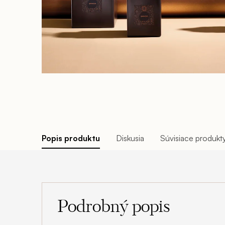
Popis produktu
Diskusia
Súvisiace produkt
Podrobný popis