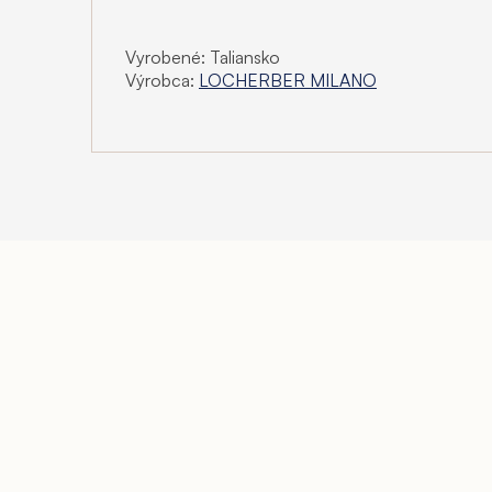
Vyrobené: Taliansko
Výrobca:
LOCHERBER MILANO