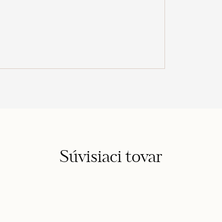
Súvisiaci tovar