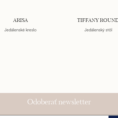
ARISA
TIFFANY ROUN
Jedálenské kreslo
Jedálenský stôl
Odoberať newsletter