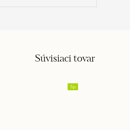
Súvisiaci tovar
Tip