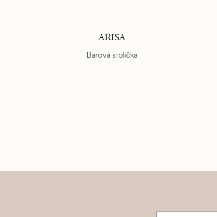
ARISA
Barová stolička