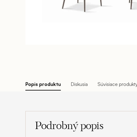
Popis produktu
Diskusia
Súvisiace produkt
Podrobný popis