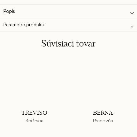
Popis
Parametre produktu
Súvisiaci tovar
TREVISO
BERNA
Knižnica
Pracovňa